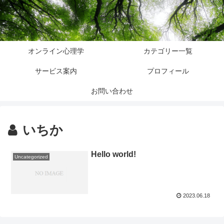
いちかラボ
オンライン心理学
カテゴリー一覧
サービス案内
プロフィール
お問い合わせ
いちか
Hello world!
Uncategorized
2023.06.18