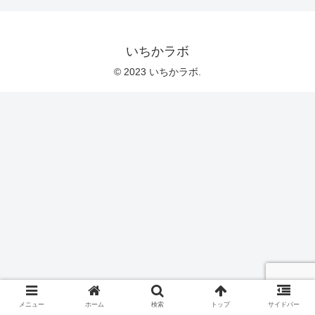
いちかラボ
© 2023 いちかラボ.
メニュー
ホーム
検索
トップ
サイドバー