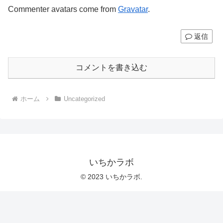
Commenter avatars come from
Gravatar
.
返信
コメントを書き込む
ホーム
Uncategorized
いちかラボ
© 2023 いちかラボ.