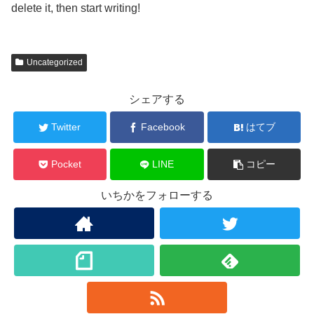
delete it, then start writing!
Uncategorized
シェアする
Twitter
Facebook
はてブ
Pocket
LINE
コピー
いちかをフォローする